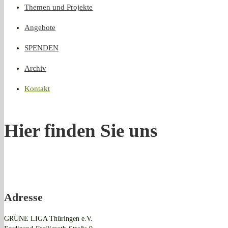
Themen und Projekte
Angebote
SPENDEN
Archiv
Kontakt
Hier finden Sie uns
Adresse
GRÜNE LIGA Thüringen e.V.