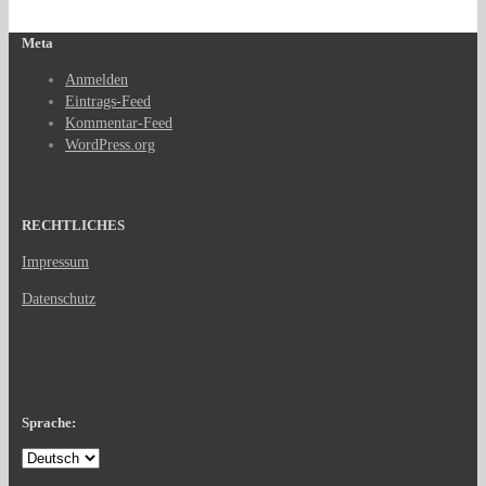
Meta
Anmelden
Eintrags-Feed
Kommentar-Feed
WordPress.org
RECHTLICHES
Impressum
Datenschutz
Sprache: