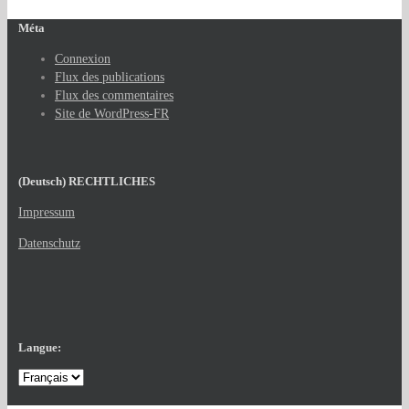
Méta
Connexion
Flux des publications
Flux des commentaires
Site de WordPress-FR
(Deutsch) RECHTLICHES
Impressum
Datenschutz
Langue: