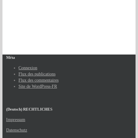
Méta
Connexion
Flux des publications
Flux des commentaires
Site de WordPress-FR
(Deutsch) RECHTLICHES
Impressum
Datenschutz