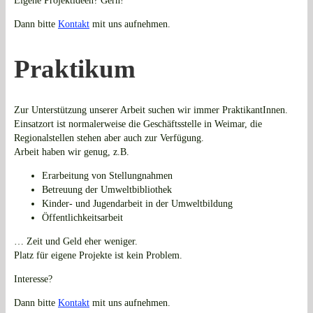
Eigene Projektideen? Gern!
Dann bitte
Kontakt
mit uns aufnehmen.
Praktikum
Zur Unterstützung unserer Arbeit suchen wir immer PraktikantInnen.
Einsatzort ist normalerweise die Geschäftsstelle in Weimar, die
Regionalstellen stehen aber auch zur Verfügung.
Arbeit haben wir genug, z.B.
Erarbeitung von Stellungnahmen
Betreuung der Umweltbibliothek
Kinder- und Jugendarbeit in der Umweltbildung
Öffentlichkeitsarbeit
… Zeit und Geld eher weniger.
Platz für eigene Projekte ist kein Problem.
Interesse?
Dann bitte
Kontakt
mit uns aufnehmen.