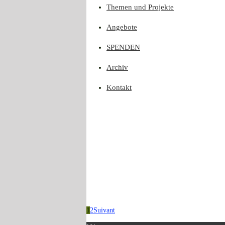
Themen und Projekte
Angebote
SPENDEN
Archiv
Kontakt
1
2
Suivant