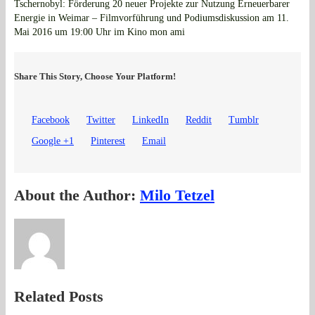
Tschernobyl: Förderung 20 neuer Projekte zur Nutzung Erneuerbarer
Energie in Weimar – Filmvorführung und Podiumsdiskussion am 11.
Mai 2016 um 19:00 Uhr im Kino mon ami
Share This Story, Choose Your Platform!
Facebook
Twitter
LinkedIn
Reddit
Tumblr
Google +1
Pinterest
Email
About the Author:
Milo Tetzel
Related Posts