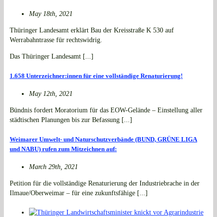
May 18th, 2021
Thüringer Landesamt erklärt Bau der Kreisstraße K 530 auf
Werrabahntrasse für rechtswidrig.
Das Thüringer Landesamt [...]
1.658 Unterzeichner:innen für eine vollständige Renaturierung!
May 12th, 2021
Bündnis fordert Moratorium für das EOW-Gelände – Einstellung aller
städtischen Planungen bis zur Befassung [...]
Weimarer Umwelt- und Naturschutzverbände (BUND, GRÜNE LIGA
und NABU) rufen zum Mitzeichnen auf:
March 29th, 2021
Petition für die vollständige Renaturierung der Industriebrache in der
Ilmaue/Oberweimar – für eine zukunftsfähige [...]