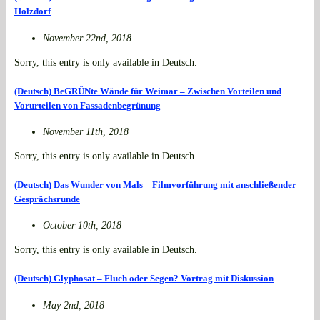
Holzdorf
November 22nd, 2018
Sorry, this entry is only available in Deutsch.
(Deutsch) BeGRÜNte Wände für Weimar – Zwischen Vorteilen und
Vorurteilen von Fassadenbegrünung
November 11th, 2018
Sorry, this entry is only available in Deutsch.
(Deutsch) Das Wunder von Mals – Filmvorführung mit anschließender
Gesprächsrunde
October 10th, 2018
Sorry, this entry is only available in Deutsch.
(Deutsch) Glyphosat – Fluch oder Segen? Vortrag mit Diskussion
May 2nd, 2018