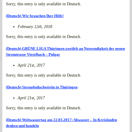
Sorry, this entry is only available in Deutsch.
(Deutsch) Wir brauchen Ihre Hilfe!
February 12th, 2018
Sorry, this entry is only available in Deutsch.
(Deutsch) GRÜNE LIGA Thüringen zweifelt an Notwendigkeit der neuen
Stromtrasse Vieselbach – Pulgar
April 21st, 2017
Sorry, this entry is only available in Deutsch.
(Deutsch) Streuobstfachwirtin in Thüringen
April 21st, 2017
Sorry, this entry is only available in Deutsch.
(Deutsch) Weltwassertag am 22.03.2017: Abwasser – In Kreisläufen
denken und handeln