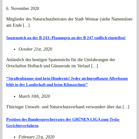
6. November 2020
Mitglieder des Naturschutzbeirates der Stadt Weimar (siehe Namensliste
am Ende [...]
Spatenstich an der B 243: Planungen an der B 247 endlich einstellen!
October 21st, 2020
Anlässlich des heutigen Spatenstichs für die Umfahrungen der
Ortschaften Holbach und Günzerode im Verlauf [...]
“Straßenbäume sind kein Hindernis! Jeder nichtgepflanzte Alleebaum
fehlt in der Landschaft und beim Klimaschutz”
March 10th, 2020
Thüringer Umwelt- und Naturschutzverband verwundert über das [...]
Position des Bundessprecherrates der GRÜNEN LIGA zum Tesla-
Gerichtsverfahren
February 21st, 2020